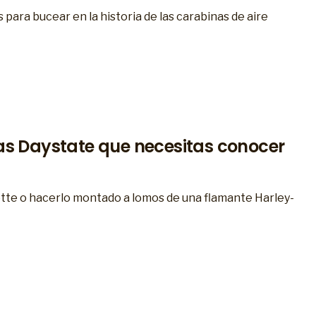
ara bucear en la historia de las carabinas de aire
as Daystate que necesitas conocer
lette o hacerlo montado a lomos de una flamante Harley-