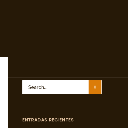
ENTRADAS RECIENTES