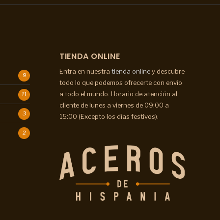
TIENDA ONLINE
Entra en nuestra
tienda online
y descubre
9
todo lo que podemos ofrecerte con envío
a todo el mundo. Horario de atención al
11
cliente de lunes a viernes de 09:00 a
3
15:00 (Excepto los días festivos).
2