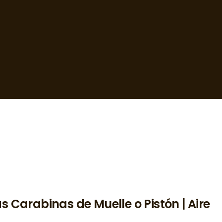
as Carabinas de Muelle o Pistón | Aire