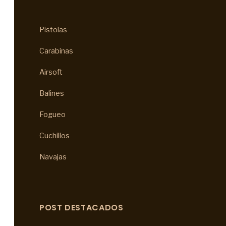
Pistolas
Carabinas
Airsoft
Balines
Fogueo
Cuchillos
Navajas
POST DESTACADOS