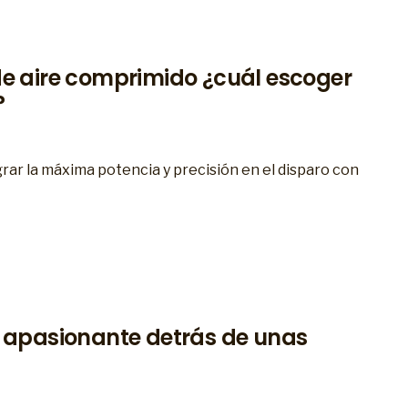
de aire comprimido ¿cuál escoger
?
rar la máxima potencia y precisión en el disparo con
a apasionante detrás de unas