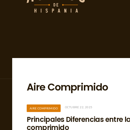
Aire Comprimido
OCTUBRE 22, 2025
AIRE COMPRIMIDO
Principales Diferencias entre l
comprimido