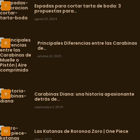
Espadas para cortar tarta de boda: 3
propuestas para…
agosto 25, 2024
Principales Diferencias entre las Carabinas
de…
octubre 22, 2025
Carabinas Diana: una historia apasionante
detrás de…
septiembre 5, 2019
Las Katanas de Roronoa Zoro | One Piece
julio 1, 2025