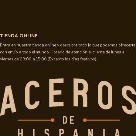
TIENDA ONLINE
Entra en nuestra
tienda online
y descubre todo lo que podemos ofrecerte
con envío a todo el mundo. Horario de atención al cliente de lunes a
viernes de 09:00 a 15:00 (Excepto los días festivos).