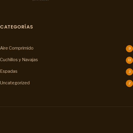
CATEGORÍAS
Aire Comprimido
9
Cuchillos y Navajas
11
Espadas
3
Uncategorized
2