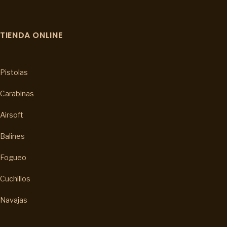
TIENDA ONLINE
Pistolas
Carabinas
Airsoft
Balines
Fogueo
Cuchillos
Navajas