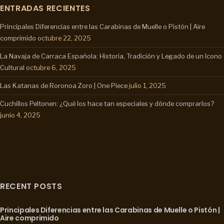
ENTRADAS RECIENTES
Principales Diferencias entre las Carabinas de Muelle o Pistón | Aire
comprimido
octubre 22, 2025
La Navaja de Carraca Española: Historia, Tradición y Legado de un Icono
Cultural
octubre 6, 2025
Las Katanas de Roronoa Zoro | One Piece
julio 1, 2025
Cuchillos Peltonen: ¿Qué los hace tan especiales y dónde comprarlos?
junio 4, 2025
RECENT POSTS
Principales Diferencias entre las Carabinas de Muelle o Pistón |
Aire comprimido