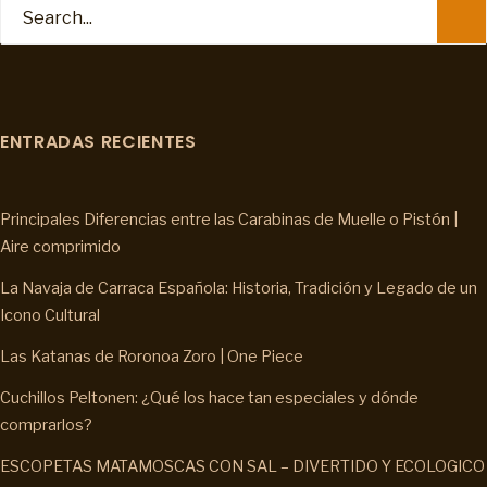
ENTRADAS RECIENTES
Principales Diferencias entre las Carabinas de Muelle o Pistón |
Aire comprimido
La Navaja de Carraca Española: Historia, Tradición y Legado de un
Icono Cultural
Las Katanas de Roronoa Zoro | One Piece
Cuchillos Peltonen: ¿Qué los hace tan especiales y dónde
comprarlos?
ESCOPETAS MATAMOSCAS CON SAL – DIVERTIDO Y ECOLOGICO