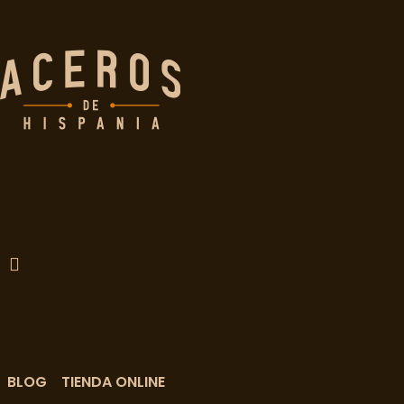
BLOG
TIENDA ONLINE