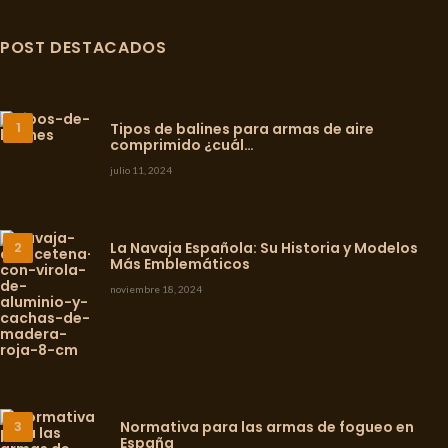
POST DESTACADOS
Tipos de balines para armas de aire
comprimido ¿cuál…
julio 11, 2024
La Navaja Española: Su Historia y Modelos
Más Emblemáticos
noviembre 18, 2024
Normativa para las armas de fogueo en
España