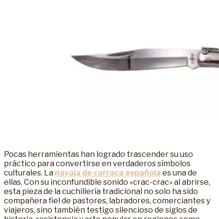
Pocas herramientas han logrado trascender su uso
práctico para convertirse en verdaderos símbolos
culturales. La
navaja de carraca española
es una de
ellas. Con su inconfundible sonido «crac-crac» al abrirse,
esta pieza de la cuchillería tradicional no solo ha sido
compañera fiel de pastores, labradores, comerciantes y
viajeros, sino también testigo silencioso de siglos de