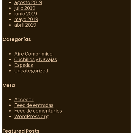
agosto 2019
julio 2019
junio 2019
mayo 2019
abril 2019
Categorías
Aire Comprimido
Cuchillos y Navajas
Espadas
Uncategorized
Meta
Acceder
Feed de entradas
Feed de comentarios
WordPress.org
Featured Posts