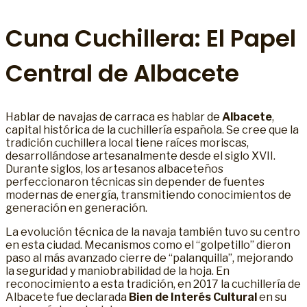
Cuna Cuchillera: El Papel
Central de Albacete
Hablar de navajas de carraca es hablar de
Albacete
,
capital histórica de la cuchillería española. Se cree que la
tradición cuchillera local tiene raíces moriscas,
desarrollándose artesanalmente desde el siglo XVII.
Durante siglos, los artesanos albaceteños
perfeccionaron técnicas sin depender de fuentes
modernas de energía, transmitiendo conocimientos de
generación en generación.
La evolución técnica de la navaja también tuvo su centro
en esta ciudad. Mecanismos como el “golpetillo” dieron
paso al más avanzado cierre de “palanquilla”, mejorando
la seguridad y maniobrabilidad de la hoja. En
reconocimiento a esta tradición, en 2017 la cuchillería de
Albacete fue declarada
Bien de Interés Cultural
en su