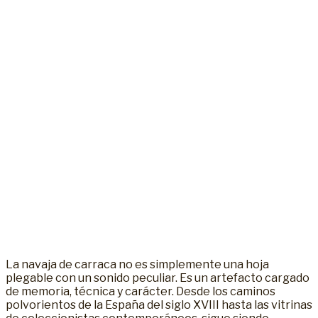
La navaja de carraca no es simplemente una hoja
plegable con un sonido peculiar. Es un artefacto cargado
de memoria, técnica y carácter. Desde los caminos
polvorientos de la España del siglo XVIII hasta las vitrinas