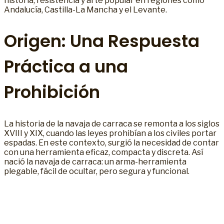
historia, resistencia y arte popular en regiones como
Andalucía, Castilla-La Mancha y el Levante.
Origen: Una Respuesta
Práctica a una
Prohibición
La historia de la navaja de carraca se remonta a los siglos
XVIII y XIX, cuando las leyes prohibían a los civiles portar
espadas. En este contexto, surgió la necesidad de contar
con una herramienta eficaz, compacta y discreta. Así
nació la navaja de carraca: un arma-herramienta
plegable, fácil de ocultar, pero segura y funcional.