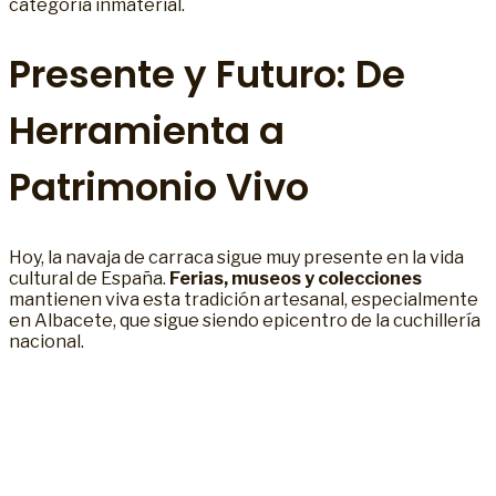
categoría inmaterial.
Presente y Futuro: De
Herramienta a
Patrimonio Vivo
Hoy, la navaja de carraca sigue muy presente en la vida
cultural de España.
Ferias, museos y colecciones
mantienen viva esta tradición artesanal, especialmente
en Albacete, que sigue siendo epicentro de la cuchillería
nacional.