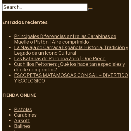
Entradas recientes
Principales Diferencias entre las Carabinas de
Muelle o Pistón | Aire comprimido
La Navaja de Carraca Española: Historia, Tradición y
Legado de un Icono Cultural
Las Katanas de Roronoa Zoro | One Piece
Cuchillos Peltonen: ¿Qué los hace tan especiales y
dónde comprarlos?
ESCOPETAS MATAMOSCAS CON SAL – DIVERTIDO
Y ECOLOGICO
TIENDA ONLINE
Pistolas
Carabinas
Airsoft
Balines