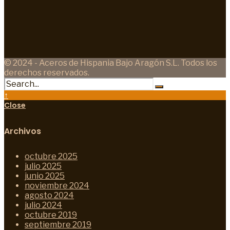
© 2024 - Aceros de Hispania Bajo Aragón S.L. Todos los
derechos reservados.
↑
Close
Archivos
octubre 2025
julio 2025
junio 2025
noviembre 2024
agosto 2024
julio 2024
octubre 2019
septiembre 2019