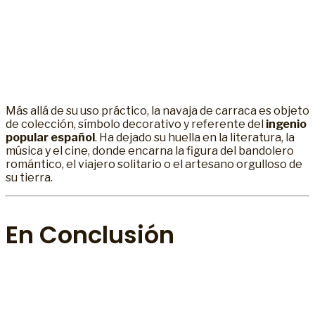
Más allá de su uso práctico, la navaja de carraca es objeto
de colección, símbolo decorativo y referente del
ingenio
popular español
. Ha dejado su huella en la literatura, la
música y el cine, donde encarna la figura del bandolero
romántico, el viajero solitario o el artesano orgulloso de
su tierra.
En Conclusión