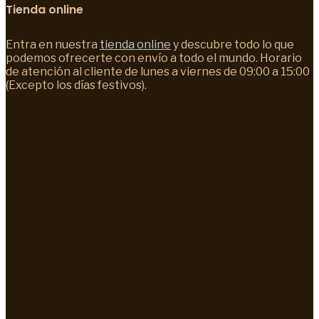
Tienda online
Entra en nuestra
tienda online
y descubre todo lo que
podemos ofrecerte con envío a todo el mundo. Horario
de atención al cliente de lunes a viernes de 09:00 a 15:00
(Excepto los días festivos).