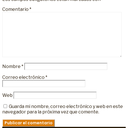
Comentario
*
Nombre
*
Correo electrónico
*
Web
Guarda mi nombre, correo electrónico y web en este
navegador para la próxima vez que comente.