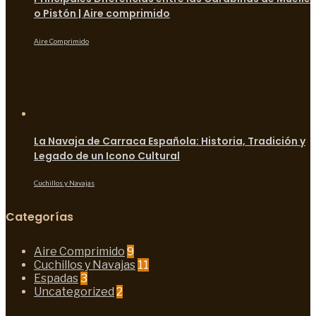
o Pistón | Aire comprimido
Aire Comprimido
La Navaja de Carraca Española: Historia, Tradición y
Legado de un Icono Cultural
Cuchillos y Navajas
Categorías
Aire Comprimido
9
Cuchillos y Navajas
11
Espadas
3
Uncategorized
2