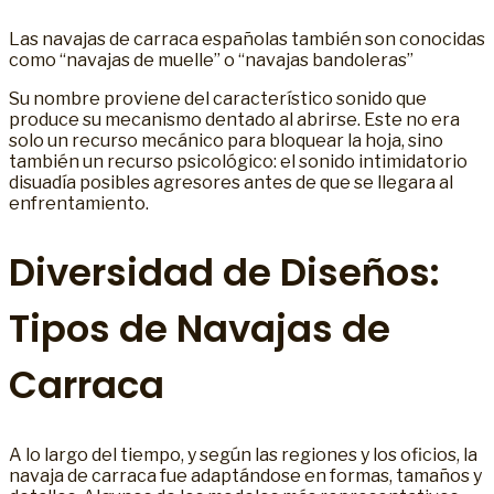
Las navajas de carraca españolas también son conocidas
como “navajas de muelle” o “navajas bandoleras”
Su nombre proviene del característico sonido que
produce su mecanismo dentado al abrirse. Este no era
solo un recurso mecánico para bloquear la hoja, sino
también un recurso psicológico: el sonido intimidatorio
disuadía posibles agresores antes de que se llegara al
enfrentamiento.
Diversidad de Diseños:
Tipos de Navajas de
Carraca
A lo largo del tiempo, y según las regiones y los oficios, la
navaja de carraca fue adaptándose en formas, tamaños y