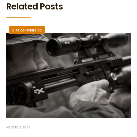
Related Posts
AIRE COMPRIMIDO
AGOSTO 5, 2024