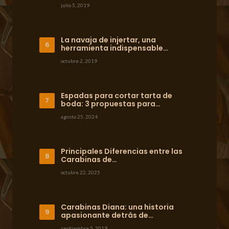
julio 5, 2019
La navaja de injertar, una
herramienta indispensable…
octubre 2, 2019
Espadas para cortar tarta de
boda: 3 propuestas para…
agosto 25, 2024
Principales Diferencias entre las
Carabinas de…
octubre 22, 2025
Carabinas Diana: una historia
apasionante detrás de…
septiembre 5, 2019