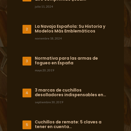
julio 11, 2024
La Navaja Española: Su Historia y
Modelos Más Emblemáticos
noviembre 18, 2024
Normativa para las armas de
fogueo en España
mayo 20, 2019
3 marcas de cuchillos
desolladores indispensables en…
septiembre 30, 2019
Cuchillos de remate: 5 claves a
tener en cuenta…