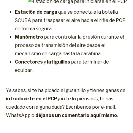
Estación de carga
que se conecta a la botella
SCUBA para traspasar el aire hacia el rifle de PCP
de forma segura.
Manómetro
para controlar la presión durante el
proceso de transmisión del aire desde el
mecanismo de carga hasta la carabina.
Conectores
y
latiguillos
para terminar de
equipar.
Ya sabes, si te ha picado el gusanillo y tienes ganas de
introducirte en el PCP
¡no te lo pienses! ¿Te has
quedado con alguna duda? Escríbenos por e-mail,
WhatsApp o
déjanos un comentario aquí mismo
.