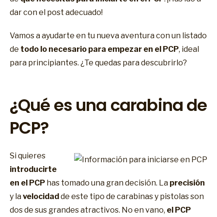
dar con el post adecuado!
Vamos a ayudarte en tu nueva aventura con un listado
de
todo lo necesario para empezar en el PCP
, ideal
para principiantes. ¿Te quedas para descubrirlo?
¿Qué es una carabina de
PCP?
Si quieres
introducirte
en el PCP
has tomado una gran decisión. La
precisión
y la
velocidad
de este tipo de carabinas y pistolas son
dos de sus grandes atractivos. No en vano,
el PCP