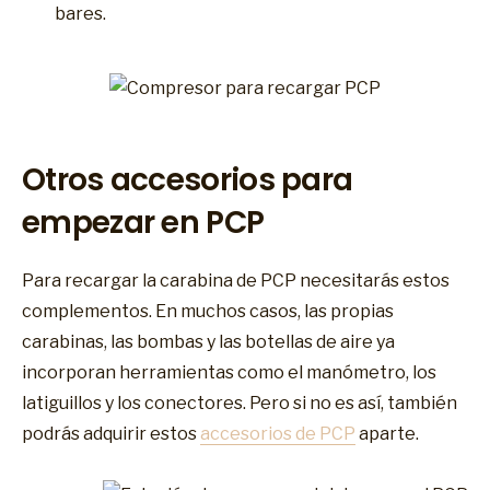
bares.
Otros accesorios para
empezar en PCP
Para recargar la carabina de PCP necesitarás estos
complementos. En muchos casos, las propias
carabinas, las bombas y las botellas de aire ya
incorporan herramientas como el manómetro, los
latiguillos y los conectores. Pero si no es así, también
podrás adquirir estos
accesorios de PCP
aparte.