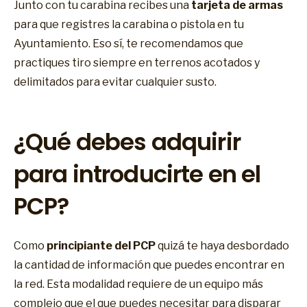
Junto con tu carabina recibes una
tarjeta de armas
para que registres la carabina o pistola en tu
Ayuntamiento. Eso sí, te recomendamos que
practiques tiro siempre en terrenos acotados y
delimitados para evitar cualquier susto.
¿Qué debes adquirir
para introducirte en el
PCP?
Como
principiante del PCP
quizá te haya desbordado
la cantidad de información que puedes encontrar en
la red. Esta modalidad requiere de un equipo más
complejo que el que puedes necesitar para disparar