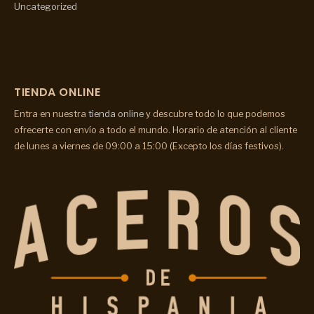
Uncategorized
TIENDA ONLINE
Entra en nuestra
tienda online
y descubre todo lo que podemos
ofrecerte con envío a todo el mundo. Horario de atención al cliente
de lunes a viernes de 09:00 a 15:00 (Excepto los días festivos).