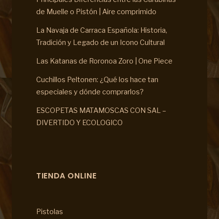
de Muelle o Pistón | Aire comprimido
La Navaja de Carraca Española: Historia,
Tradición y Legado de un Icono Cultural
Las Katanas de Roronoa Zoro | One Piece
Cuchillos Peltonen: ¿Qué los hace tan
especiales y dónde comprarlos?
ESCOPETAS MATAMOSCAS CON SAL –
DIVERTIDO Y ECOLOGICO
TIENDA ONLINE
Pistolas