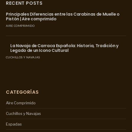
RECENT POSTS
Principales Diferencias entre las Carabinas de Muelle o
Pistón | Aire comprimido
AIRE COMPRIMIDO
La Navaja de Carraca Española: Historia, Tradición y
Legado de un Icono Cultural
CUCHILLOS Y NAVAJAS
CATEGORÍAS
Aire Comprimido
Cuchillos y Navajas
Espadas