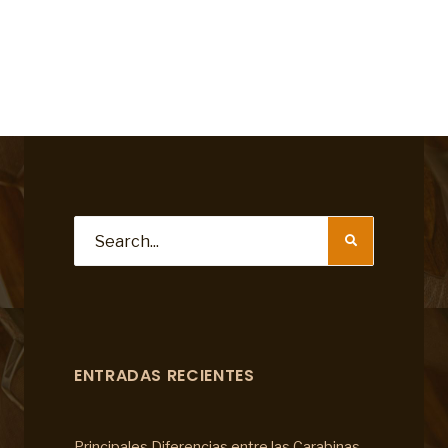
ENTRADAS RECIENTES
Principales Diferencias entre las Carabinas