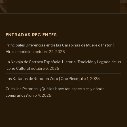
ENTRADAS RECIENTES
Principales Diferencias entre las Carabinas de Muelle o Pistón |
Aire comprimido
octubre 22, 2025
La Navaja de Carraca Española: Historia, Tradición y Legado de un
Icono Cultural
octubre 6, 2025
Las Katanas de Roronoa Zoro | One Piece
julio 1, 2025
Cuchillos Peltonen: ¿Qué los hace tan especiales y dónde
comprarlos?
junio 4, 2025