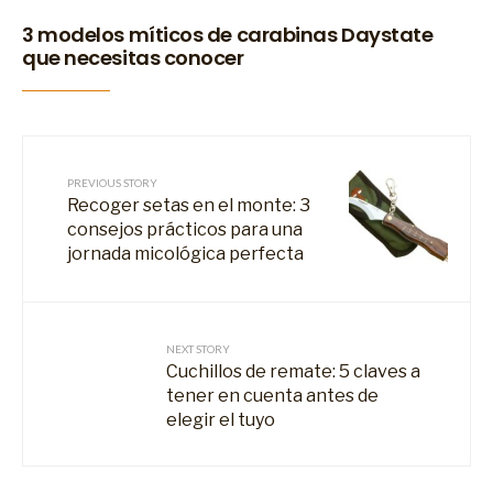
3 modelos míticos de carabinas Daystate
que necesitas conocer
PREVIOUS STORY
Recoger setas en el monte: 3
consejos prácticos para una
jornada micológica perfecta
NEXT STORY
Cuchillos de remate: 5 claves a
tener en cuenta antes de
elegir el tuyo