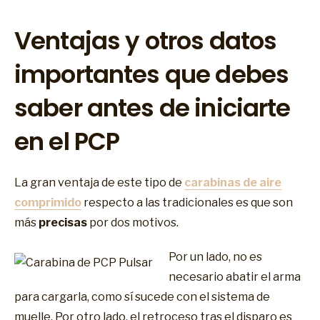
Ventajas y otros datos
importantes que debes
saber antes de iniciarte
en el PCP
La gran ventaja de este tipo de
carabinas de aire
comprimido
respecto a las tradicionales es que son
más
precisas
por dos motivos.
Por un lado, no es
necesario abatir el arma
para cargarla, como sí sucede con el sistema de
muelle. Por otro lado, el retroceso tras el disparo es