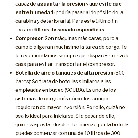
capaz de
aguantar la presión
y que
evite que
entre humedad
(podría pasar al depósito de la
carabina y deteriorarla). Para este último fin
existen
filtros de secado específicos
.
Compresor
: Son máquinas más caras, pero a
cambio aligeran muchísimo la tarea de carga. Te
lo recomendamos siempre que dispares cerca de
casa para evitar transportar el compresor.
Botella de aire o tanques de alta presión
(300
bares): Se trata de botellas similares a las
empleadas en buceo (SCUBA). Es uno de los
sistemas de carga más cómodos, aunque
requieren de mayor inversión. Por ello, quizá no
sea lo ideal para iniciarse. Si a pesar de ello,
quieres apostar desde el comienzo por la botella
puedes comenzar con una de 10 litros de 300