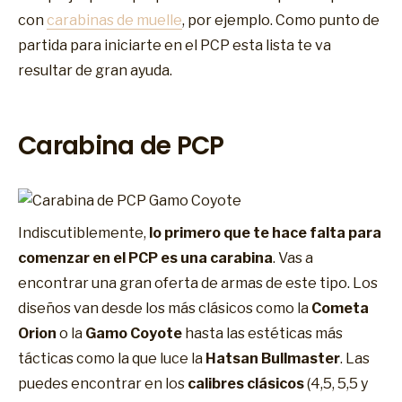
con
carabinas de muelle
, por ejemplo. Como punto de
partida para iniciarte en el PCP esta lista te va
resultar de gran ayuda.
Carabina de PCP
Indiscutiblemente,
lo primero que te hace falta para
comenzar en el PCP es una carabina
. Vas a
encontrar una gran oferta de armas de este tipo. Los
diseños van desde los más clásicos como la
Cometa
Orion
o la
Gamo Coyote
hasta las estéticas más
tácticas como la que luce la
Hatsan Bullmaster
. Las
puedes encontrar en los
calibres clásicos
(4,5, 5,5 y