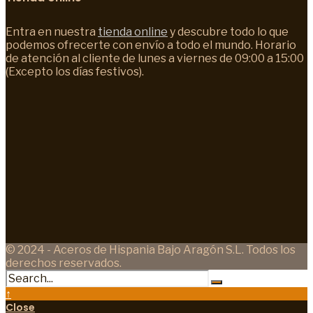
Entra en nuestra
tienda online
y descubre todo lo que
podemos ofrecerte con envío a todo el mundo. Horario
de atención al cliente de lunes a viernes de 09:00 a 15:00
(Excepto los días festivos).
© 2024 - Aceros de Hispania Bajo Aragón S.L. Todos los
derechos reservados.
↑
Close