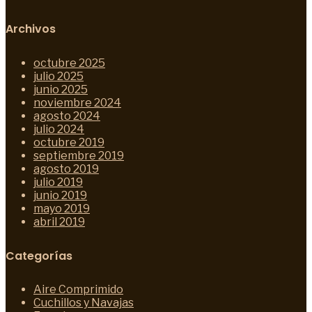
Archivos
octubre 2025
julio 2025
junio 2025
noviembre 2024
agosto 2024
julio 2024
octubre 2019
septiembre 2019
agosto 2019
julio 2019
junio 2019
mayo 2019
abril 2019
Categorías
Aire Comprimido
Cuchillos y Navajas