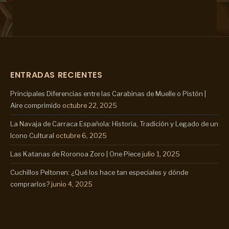
ENTRADAS RECIENTES
Principales Diferencias entre las Carabinas de Muelle o Pistón |
Aire comprimido
octubre 22, 2025
La Navaja de Carraca Española: Historia, Tradición y Legado de un
Icono Cultural
octubre 6, 2025
Las Katanas de Roronoa Zoro | One Piece
julio 1, 2025
Cuchillos Peltonen: ¿Qué los hace tan especiales y dónde
comprarlos?
junio 4, 2025