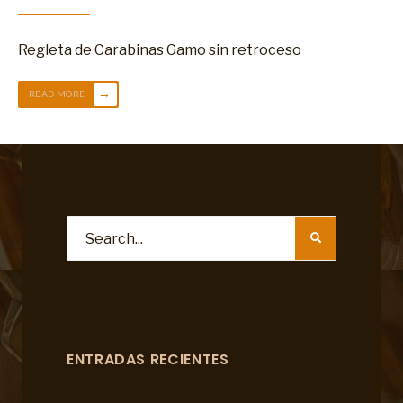
Regleta de Carabinas Gamo sin retroceso
→
READ MORE
ENTRADAS RECIENTES