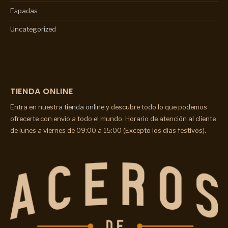
Espadas
Uncategorized
TIENDA ONLINE
Entra en nuestra
tienda online
y descubre todo lo que podemos
ofrecerte con envío a todo el mundo. Horario de atención al cliente
de lunes a viernes de 09:00 a 15:00 (Excepto los días festivos).