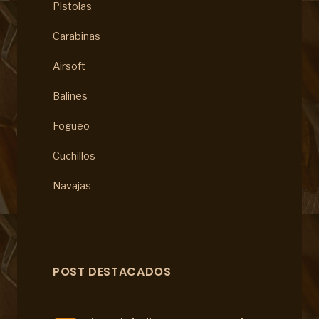
Pistolas
Carabinas
Airsoft
Balines
Fogueo
Cuchillos
Navajas
POST DESTACADOS