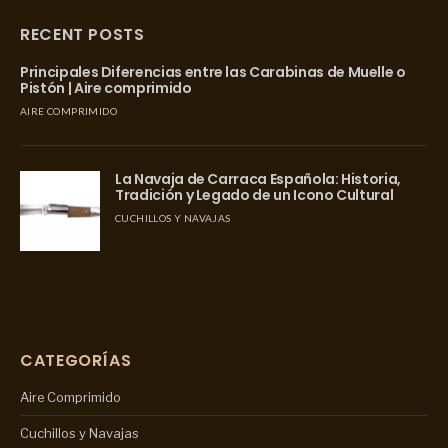
RECENT POSTS
Principales Diferencias entre las Carabinas de Muelle o
Pistón | Aire comprimido
AIRE COMPRIMIDO
La Navaja de Carraca Española: Historia,
Tradición y Legado de un Icono Cultural
CUCHILLOS Y NAVAJAS
CATEGORÍAS
Aire Comprimido
Cuchillos y Navajas