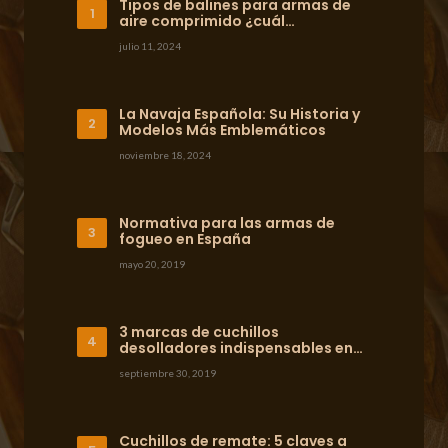
Tipos de balines para armas de
aire comprimido ¿cuál…
julio 11, 2024
La Navaja Española: Su Historia y
Modelos Más Emblemáticos
noviembre 18, 2024
Normativa para las armas de
fogueo en España
mayo 20, 2019
3 marcas de cuchillos
desolladores indispensables en…
septiembre 30, 2019
Cuchillos de remate: 5 claves a