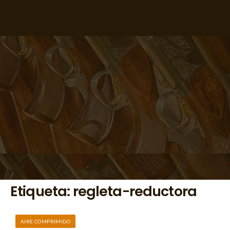
Etiqueta:
regleta-reductora
AIRE COMPRIMIDO