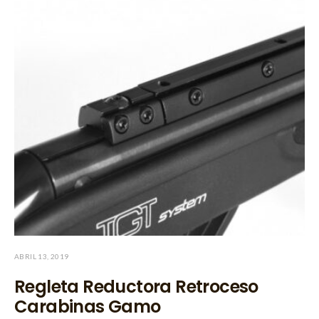
ABRIL 13, 2019
Regleta Reductora Retroceso
Carabinas Gamo