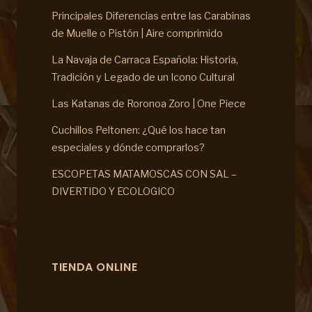
Principales Diferencias entre las Carabinas
de Muelle o Pistón | Aire comprimido
La Navaja de Carraca Española: Historia,
Tradición y Legado de un Icono Cultural
Las Katanas de Roronoa Zoro | One Piece
Cuchillos Peltonen: ¿Qué los hace tan
especiales y dónde comprarlos?
ESCOPETAS MATAMOSCAS CON SAL –
DIVERTIDO Y ECOLOGICO
TIENDA ONLINE