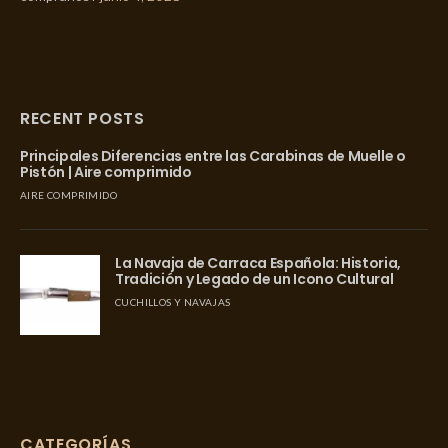
RECENT POSTS
Principales Diferencias entre las Carabinas de Muelle o
Pistón | Aire comprimido
AIRE COMPRIMIDO
La Navaja de Carraca Española: Historia,
Tradición y Legado de un Icono Cultural
CUCHILLOS Y NAVAJAS
CATEGORÍAS