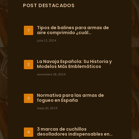
POST DESTACADOS
Tipos de balines para armas de
aire comprimido ¿cuál…
julio 11, 2024
La Navaja Española: Su Historia y
Modelos Más Emblemáticos
noviembre 18, 2024
Normativa para las armas de
fogueo en España
mayo 20, 2019
3 marcas de cuchillos
desolladores indispensables en…