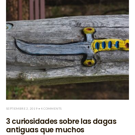
SEPTIEMBRE 2, 2019
• 4 COMMENTS
3 curiosidades sobre las dagas
antiguas que muchos