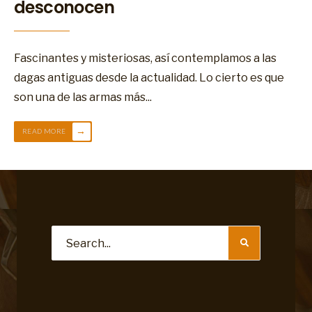
desconocen
Fascinantes y misteriosas, así contemplamos a las
dagas antiguas desde la actualidad. Lo cierto es que
son una de las armas más
...
→
READ MORE