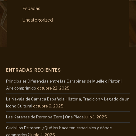
Espadas
Uncategorized
ENTRADAS RECIENTES
Principales Diferencias entre las Carabinas de Muelle o Pistón |
Aire comprimido
octubre 22, 2025
La Navaja de Carraca Española: Historia, Tradición y Legado de un
Icono Cultural
octubre 6, 2025
Las Katanas de Roronoa Zoro | One Piece
julio 1, 2025
Cuchillos Peltonen: ¿Qué los hace tan especiales y dónde
comprarlos?
junio 4, 2025