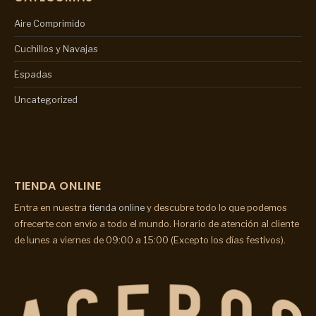
Aire Comprimido
Cuchillos y Navajas
Espadas
Uncategorized
TIENDA ONLINE
Entra en nuestra
tienda online
y descubre todo lo que podemos
ofrecerte con envío a todo el mundo. Horario de atención al cliente
de lunes a viernes de 09:00 a 15:00 (Excepto los días festivos).