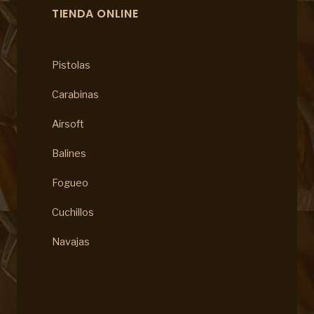
TIENDA ONLINE
Pistolas
Carabinas
Airsoft
Balines
Fogueo
Cuchillos
Navajas