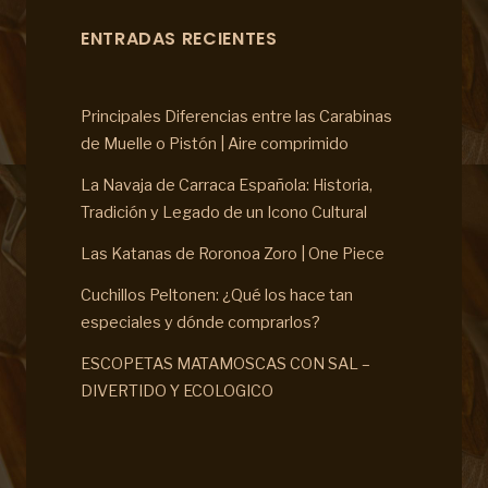
ENTRADAS RECIENTES
Principales Diferencias entre las Carabinas
de Muelle o Pistón | Aire comprimido
La Navaja de Carraca Española: Historia,
Tradición y Legado de un Icono Cultural
Las Katanas de Roronoa Zoro | One Piece
Cuchillos Peltonen: ¿Qué los hace tan
especiales y dónde comprarlos?
ESCOPETAS MATAMOSCAS CON SAL –
DIVERTIDO Y ECOLOGICO