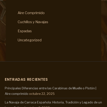
Aire Comprimido
Cuchillos y Navajas
Espadas
Uncategorized
ENTRADAS RECIENTES
Principales Diferencias entre las Carabinas de Muelle o Pistón |
Aire comprimido
octubre 22, 2025
La Navaja de Carraca Española: Historia, Tradición y Legado de un