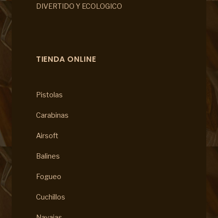
DIVERTIDO Y ECOLOGICO
TIENDA ONLINE
Pistolas
Carabinas
Airsoft
Balines
Fogueo
Cuchillos
Navajas