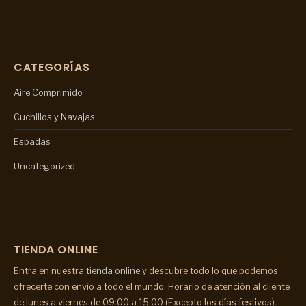
CATEGORÍAS
Aire Comprimido
Cuchillos y Navajas
Espadas
Uncategorized
TIENDA ONLINE
Entra en nuestra
tienda online
y descubre todo lo que podemos
ofrecerte con envío a todo el mundo. Horario de atención al cliente
de lunes a viernes de 09:00 a 15:00 (Excepto los días festivos).