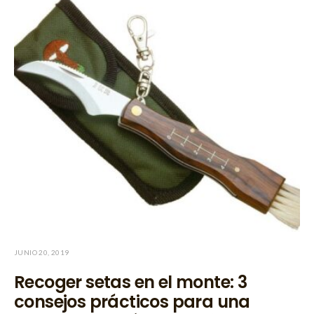
JUNIO 20, 2019
Recoger setas en el monte: 3
consejos prácticos para una