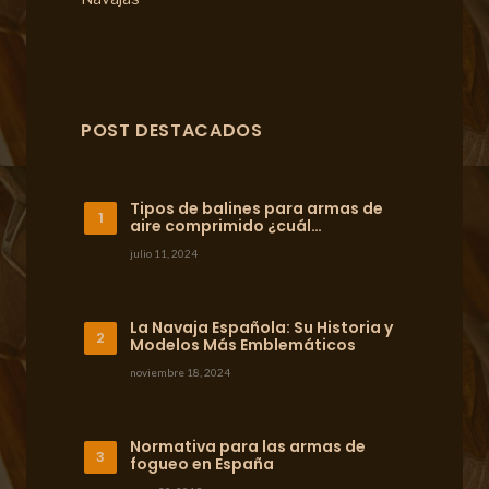
POST DESTACADOS
Tipos de balines para armas de
aire comprimido ¿cuál…
julio 11, 2024
La Navaja Española: Su Historia y
Modelos Más Emblemáticos
noviembre 18, 2024
Normativa para las armas de
fogueo en España