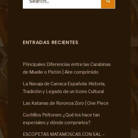
ENTRADAS RECIENTES
Principales Diferencias entre las Carabinas
de Muelle o Pistón | Aire comprimido
La Navaja de Carraca Española: Historia,
Tradición y Legado de un Icono Cultural
Las Katanas de Roronoa Zoro | One Piece
Cuchillos Peltonen: ¿Qué los hace tan
especiales y dónde comprarlos?
ESCOPETAS MATAMOSCAS CON SAL –