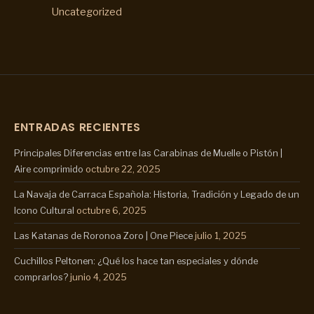
Uncategorized
ENTRADAS RECIENTES
Principales Diferencias entre las Carabinas de Muelle o Pistón |
Aire comprimido
octubre 22, 2025
La Navaja de Carraca Española: Historia, Tradición y Legado de un
Icono Cultural
octubre 6, 2025
Las Katanas de Roronoa Zoro | One Piece
julio 1, 2025
Cuchillos Peltonen: ¿Qué los hace tan especiales y dónde
comprarlos?
junio 4, 2025