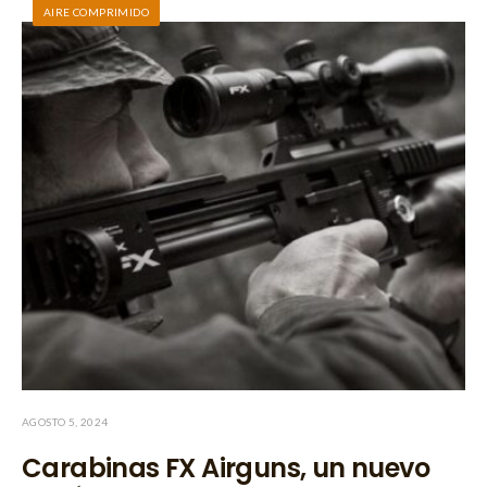
AIRE COMPRIMIDO
AGOSTO 5, 2024
Carabinas FX Airguns, un nuevo