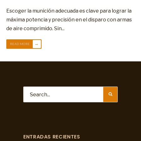
Escoger la munición adecuada es clave para lograr la
máxima potencia y precisión en el disparo con armas
de aire comprimido. Sin
...
→
READ MORE
ENTRADAS RECIENTES