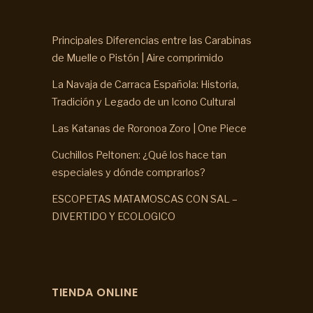
Principales Diferencias entre las Carabinas
de Muelle o Pistón | Aire comprimido
La Navaja de Carraca Española: Historia,
Tradición y Legado de un Icono Cultural
Las Katanas de Roronoa Zoro | One Piece
Cuchillos Peltonen: ¿Qué los hace tan
especiales y dónde comprarlos?
ESCOPETAS MATAMOSCAS CON SAL –
DIVERTIDO Y ECOLOGICO
TIENDA ONLINE