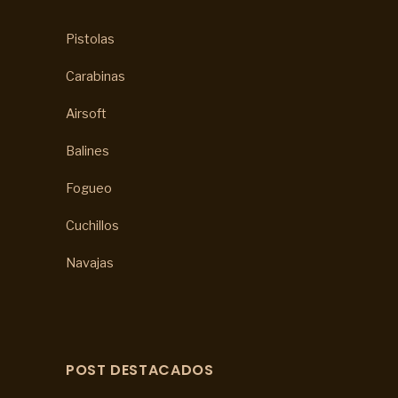
Pistolas
Carabinas
Airsoft
Balines
Fogueo
Cuchillos
Navajas
POST DESTACADOS