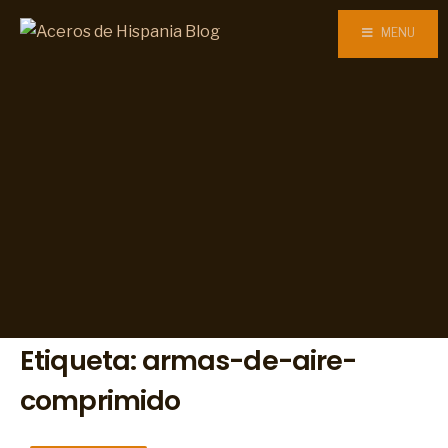
MENU
Etiqueta:
armas-de-aire-
comprimido