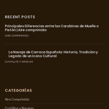
RECENT POSTS
Principales Diferencias entre las Carabinas de Muelle o
Pistón | Aire comprimido
AIRE COMPRIMIDO
La Navaja de Carraca Española: Historia, Tradición y
Legado de un Icono Cultural
CUCHILLOS Y NAVAJAS
CATEGORÍAS
Aire Comprimido
Cuchillos y Navajas